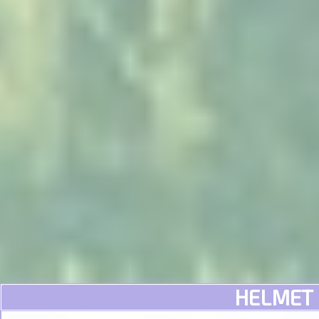
HELMET