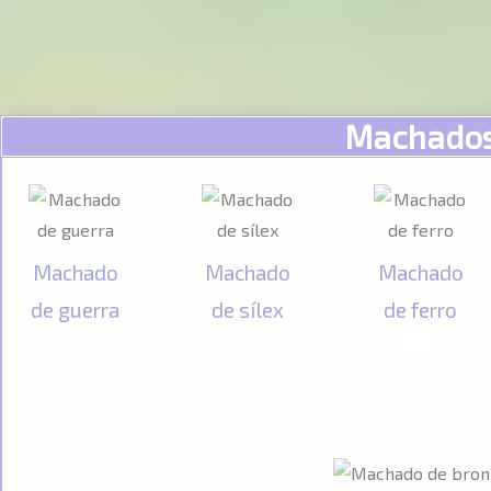
Machado
Machado
Machado
Machado
de guerra
de sílex
de ferro