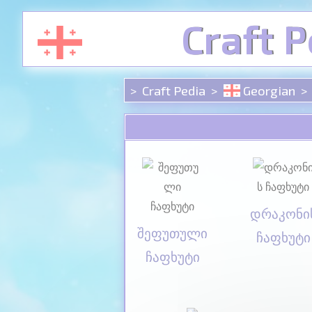
Cookies management panel
Craft P
Craft Pedia
Georgian
დრაკონი
შეფუთული
ჩაფხუტი
ჩაფხუტი